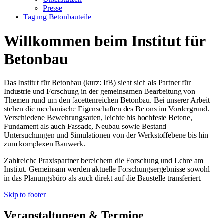
Presse
Tagung Betonbauteile
Willkommen beim Institut für
Betonbau
Das Institut für Betonbau (kurz: IfB) sieht sich als Partner für
Industrie und Forschung in der gemeinsamen Bearbeitung von
Themen rund um den facettenreichen Betonbau. Bei unserer Arbeit
stehen die mechanische Eigenschaften des Betons im Vordergrund.
Verschiedene Bewehrungsarten, leichte bis hochfeste Betone,
Fundament als auch Fassade, Neubau sowie Bestand –
Untersuchungen und Simulationen von der Werkstoffebene bis hin
zum komplexen Bauwerk.
Zahlreiche Praxispartner bereichern die Forschung und Lehre am
Institut. Gemeinsam werden aktuelle Forschungsergebnisse sowohl
in das Planungsbüro als auch direkt auf die Baustelle transferiert.
Skip to footer
Veranstaltungen & Termine