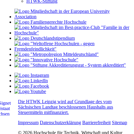
HTWK-Stiftung
Die HTWK Leipzig wird auf Grundlage des vom
Sächsischen Landtag beschlossenen Haushalts aus
Steuermitteln mitfinanziert.
Impressum
Datenschutzerklärung
Barrierefreiheit
Sitemap
© 2026 Hochschule für Technik, Wirtschaft und Kultur