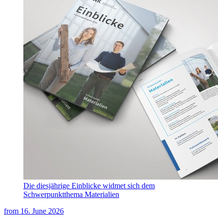
Die diesjährige Einblicke widmet sich dem
Schwerpunktthema Materialien
from
16. June 2026