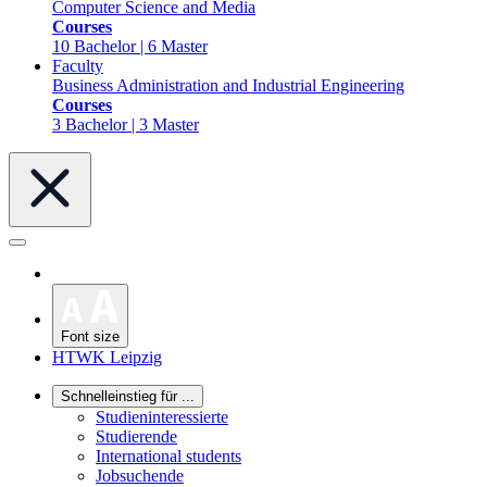
Computer Science and Media
Courses
10 Bachelor | 6 Master
Faculty
Business Administration and Industrial Engineering
Courses
3 Bachelor | 3 Master
Font size
HTWK Leipzig
Schnelleinstieg für ...
Studieninteressierte
Studierende
International students
Jobsuchende