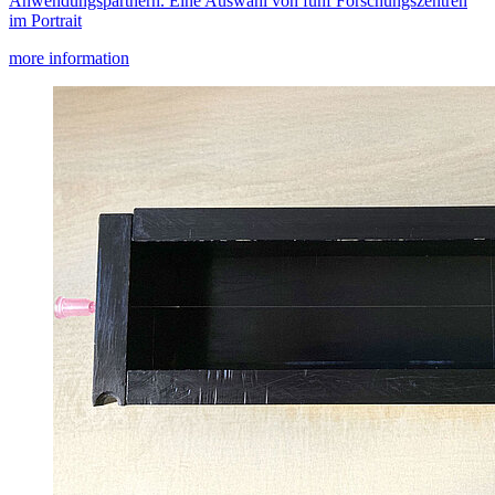
Anwendungspartnern. Eine Auswahl von fünf Forschungszentren
im Portrait
more information