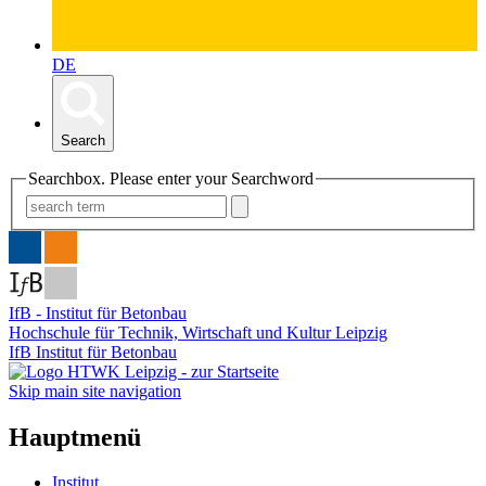
DE
Search
Searchbox. Please enter your Searchword
IfB - Institut für Betonbau
Hochschule für Technik, Wirtschaft und Kultur Leipzig
IfB Institut für Betonbau
Skip main site navigation
Hauptmenü
Institut