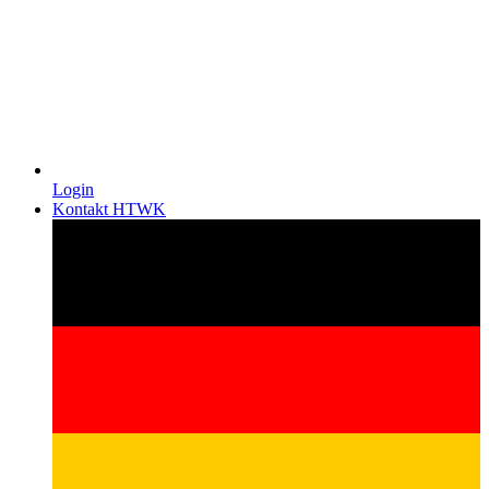
Login
Kontakt HTWK