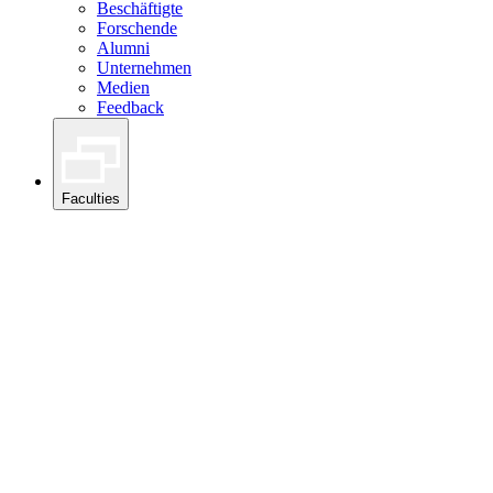
Beschäftigte
Forschende
Alumni
Unternehmen
Medien
Feedback
Faculties