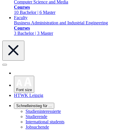
Computer Science and Media
Courses
10 Bachelor | 6 Master
Faculty
Business Administration and Industrial Engineering
Courses
3 Bachelor | 3 Master
Font size
HTWK Leipzig
Schnelleinstieg für ...
Studieninteressierte
Studierende
International students
Jobsuchende