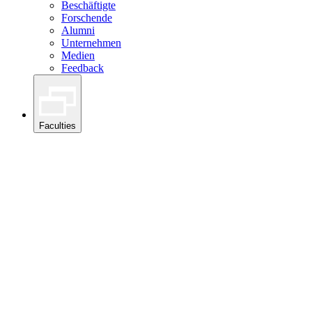
Beschäftigte
Forschende
Alumni
Unternehmen
Medien
Feedback
Faculties