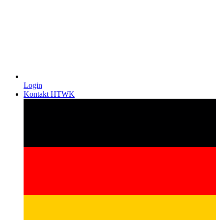
Login
Kontakt HTWK