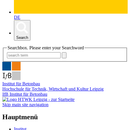
DE
Search
Searchbox. Please enter your Searchword
Institut für Betonbau
Hochschule für Technik, Wirtschaft und Kultur Leipzig
IfB Institut für Betonbau
Skip main site navigation
Hauptmenü
Institut