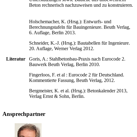
Beton rechnerisch nachzuweisen und zu konstruieren.
Holschemacher, K. (Hrsg.): Entwurfs- und
Berechnungstafeln für Bauingenieure. Beuth Verlag,
6. Auflage, Berlin 2013.
Schneider, K.-J. (Hrsg.): Bautabellen für Ingenieure.
20. Auflage, Werner Verlag 2012.
Literatur
Goris, A.: Stahlbetonbau-Praxis nach Eurocode 2.
Bauwerk Beuth Verlag, Berlin 2010.
Fingerloos, F. et al : Eurocode 2 für Deutschland.
Kommentierte Fassung, Beuth Verlag, 2012.
Bergmeister, K. et al. (Hrsg.): Betonkalender 2013,
Verlag Ernst & Sohn, Berlin.
Ansprechpartner