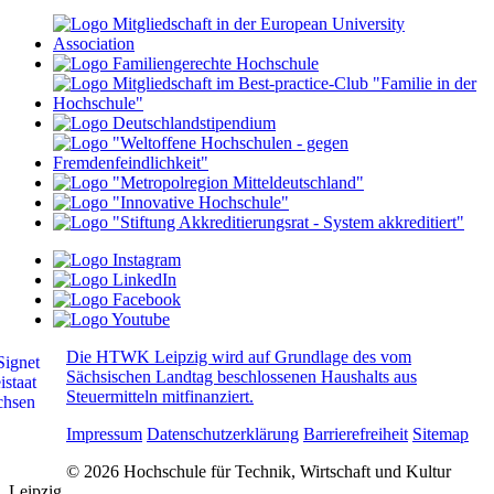
Die HTWK Leipzig wird auf Grundlage des vom
Sächsischen Landtag beschlossenen Haushalts aus
Steuermitteln mitfinanziert.
Impressum
Datenschutzerklärung
Barrierefreiheit
Sitemap
© 2026 Hochschule für Technik, Wirtschaft und Kultur
Leipzig