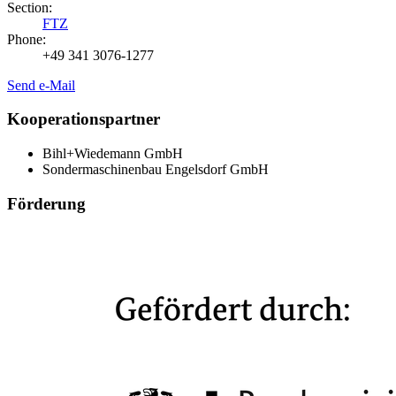
Section:
FTZ
Phone:
+49 341 3076-1277
Send e-Mail
Kooperationspartner
Bihl+Wiedemann GmbH
Sondermaschinenbau Engelsdorf GmbH
Förderung