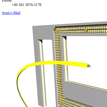
Phone:
+49 341 3076-1178
Send e-Mail