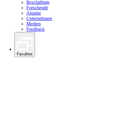
Beschäftigte
Forschende
Alumni
Unternehmen
Medien
Feedback
Faculties