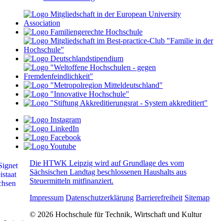
Die HTWK Leipzig wird auf Grundlage des vom
Sächsischen Landtag beschlossenen Haushalts aus
Steuermitteln mitfinanziert.
Impressum
Datenschutzerklärung
Barrierefreiheit
Sitemap
© 2026 Hochschule für Technik, Wirtschaft und Kultur