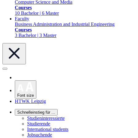
Computer Science and Media
Courses
10 Bachelor | 6 Master
Faculty
Business Administration and Industrial Engineering
Courses
3 Bachelor | 3 Master
Font size
HTWK Leipzig
Schnelleinstieg für ...
Studieninteressierte
Studierende
International students
Jobsuchende