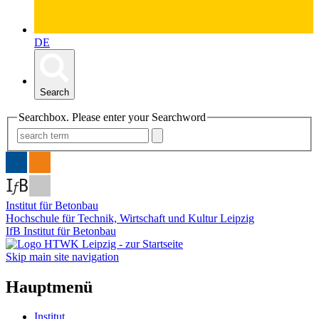
DE
Search
Searchbox. Please enter your Searchword
Institut für Betonbau
Hochschule für Technik, Wirtschaft und Kultur Leipzig
IfB Institut für Betonbau
Skip main site navigation
Hauptmenü
Institut