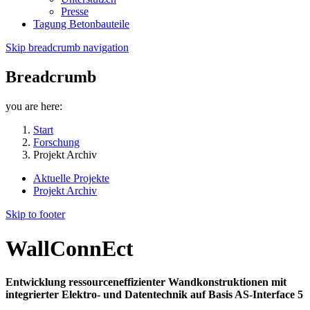
Presse
Tagung Betonbauteile
Skip breadcrumb navigation
Breadcrumb
you are here:
Start
Forschung
Projekt Archiv
Aktuelle Projekte
Projekt Archiv
Skip to footer
WallConnEct
Entwicklung ressourceneffizienter Wandkonstruktionen mit
integrierter Elektro- und Datentechnik auf Basis AS-Interface 5