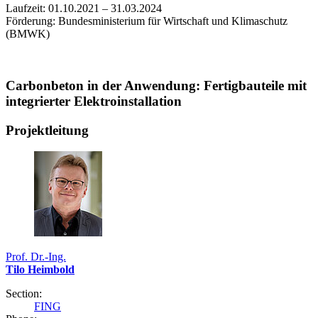
Laufzeit: 01.10.2021 – 31.03.2024
Förderung: Bundesministerium für Wirtschaft und Klimaschutz
(BMWK)
Carbonbeton in der Anwendung: Fertigbauteile mit
integrierter Elektroinstallation
Projektleitung
Prof. Dr.-Ing.
Tilo Heimbold
Section:
FING