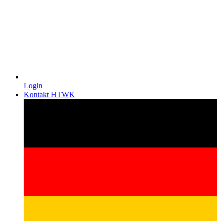
Login
Kontakt HTWK