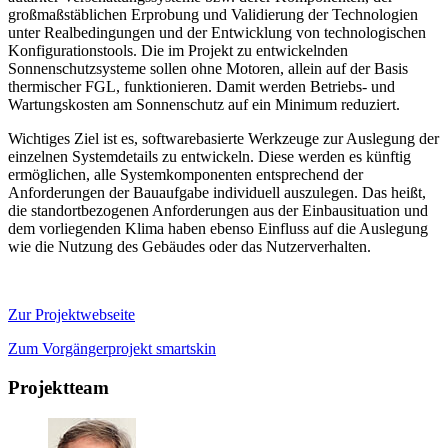
großmaßstäblichen Erprobung und Validierung der Technologien
unter Realbedingungen und der Entwicklung von technologischen
Konfigurationstools. Die im Projekt zu entwickelnden
Sonnenschutzsysteme sollen ohne Motoren, allein auf der Basis
thermischer FGL, funktionieren. Damit werden Betriebs- und
Wartungskosten am Sonnenschutz auf ein Minimum reduziert.
Wichtiges Ziel ist es, softwarebasierte Werkzeuge zur Auslegung der
einzelnen Systemdetails zu entwickeln. Diese werden es künftig
ermöglichen, alle Systemkomponenten entsprechend der
Anforderungen der Bauaufgabe individuell auszulegen. Das heißt,
die standortbezogenen Anforderungen aus der Einbausituation und
dem vorliegenden Klima haben ebenso Einfluss auf die Auslegung
wie die Nutzung des Gebäudes oder das Nutzerverhalten.
Zur Projektwebseite
Zum Vorgängerprojekt smartskin
Projektteam