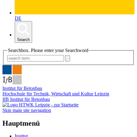
DE
Search
Searchbox. Please enter your Searchword
Institut für Betonbau
Hochschule für Technik, Wirtschaft und Kultur Leipzig
IfB Institut für Betonbau
Skip main site navigation
Hauptmenü
Institut