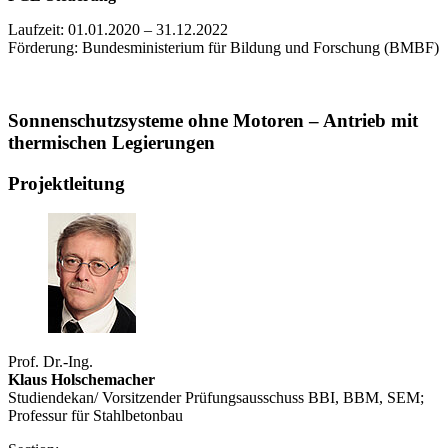
Laufzeit: 01.01.2020 – 31.12.2022
Förderung: Bundesministerium für Bildung und Forschung (BMBF)
Sonnenschutzsysteme ohne Motoren – Antrieb mit
thermischen Legierungen
Projektleitung
Prof. Dr.-Ing.
Klaus Holschemacher
Studiendekan/ Vorsitzender Prüfungsausschuss BBI, BBM, SEM;
Professur für Stahlbetonbau