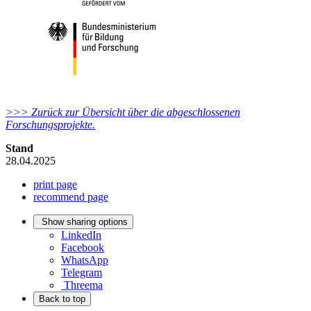
>>> Zurück zur Übersicht über die abgeschlossenen
Forschungsprojekte.
Stand
28.04.2025
print page
recommend page
Show sharing options
LinkedIn
Facebook
WhatsApp
Telegram
Threema
Back to top