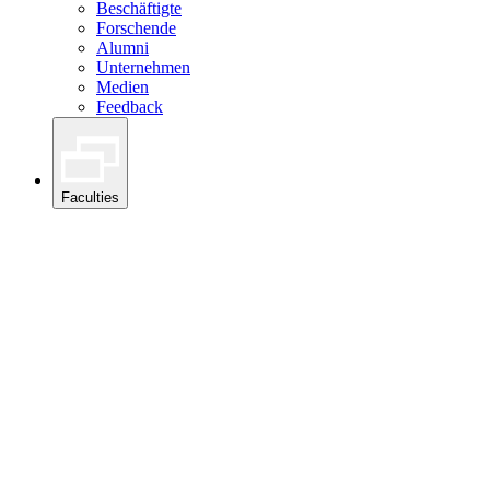
Beschäftigte
Forschende
Alumni
Unternehmen
Medien
Feedback
Faculties