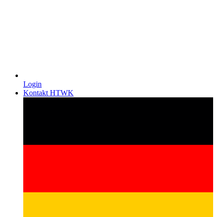
Login
Kontakt HTWK