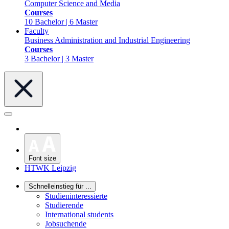
Computer Science and Media
Courses
10 Bachelor | 6 Master
Faculty
Business Administration and Industrial Engineering
Courses
3 Bachelor | 3 Master
Font size
HTWK Leipzig
Schnelleinstieg für ...
Studieninteressierte
Studierende
International students
Jobsuchende