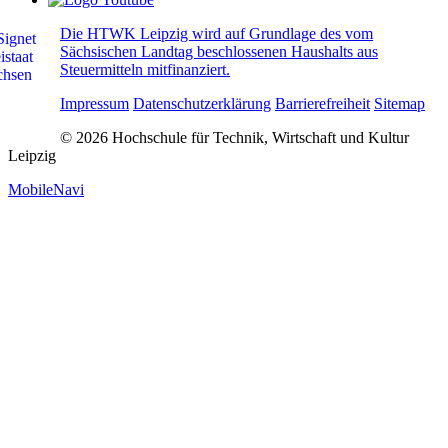
Die HTWK Leipzig wird auf Grundlage des vom
Sächsischen Landtag beschlossenen Haushalts aus
Steuermitteln mitfinanziert.
Impressum
Datenschutzerklärung
Barrierefreiheit
Sitemap
© 2026 Hochschule für Technik, Wirtschaft und Kultur
Leipzig
MobileNavi