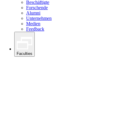
Beschäftigte
Forschende
Alumni
Unternehmen
Medien
Feedback
Faculties