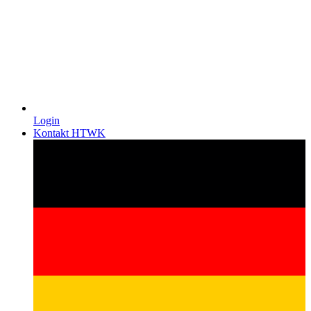
Login
Kontakt HTWK