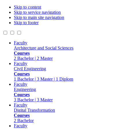
Skip to content
Skip to service navigation
Skip to main site navigation
Skip to footer
Faculty
Architecture and Social Sciences
Courses
2 Bachelor | 2 Master
Faculty
Civil Engineering
Courses
1 Bachelor | 3 Master | 1 Diplom
Faculty
Engineering
Courses
3 Bachelor | 3 Master
Faculty
Digital Transformation
Courses
2 Bachelor
Faculty