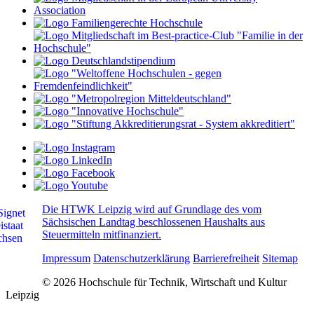
Die HTWK Leipzig wird auf Grundlage des vom
Sächsischen Landtag beschlossenen Haushalts aus
Steuermitteln mitfinanziert.
Impressum
Datenschutzerklärung
Barrierefreiheit
Sitemap
© 2026 Hochschule für Technik, Wirtschaft und Kultur
Leipzig