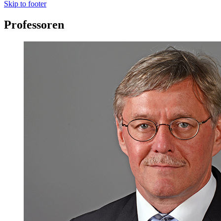
Skip to footer
Professoren