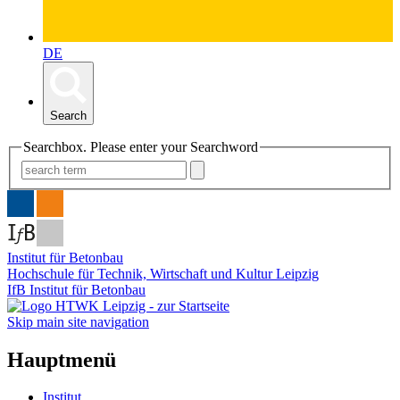
DE
Search
Searchbox. Please enter your Searchword
Institut für Betonbau
Hochschule für Technik, Wirtschaft und Kultur Leipzig
IfB Institut für Betonbau
Skip main site navigation
Hauptmenü
Institut