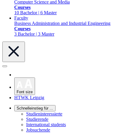
Computer Science and Media
Courses
10 Bachelor | 6 Master
Faculty
Business Administration and Industrial Engineering
Courses
3 Bachelor | 3 Master
Font size
HTWK Leipzig
Schnelleinstieg für ...
Studieninteressierte
Studierende
International students
Jobsuchende