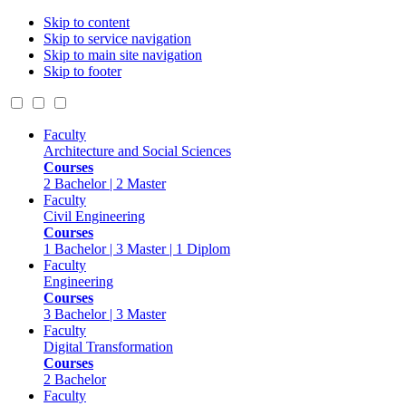
Skip to content
Skip to service navigation
Skip to main site navigation
Skip to footer
Faculty
Architecture and Social Sciences
Courses
2 Bachelor | 2 Master
Faculty
Civil Engineering
Courses
1 Bachelor | 3 Master | 1 Diplom
Faculty
Engineering
Courses
3 Bachelor | 3 Master
Faculty
Digital Transformation
Courses
2 Bachelor
Faculty