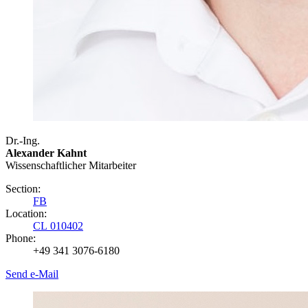
Dr.-Ing.
Alexander Kahnt
Wissenschaftlicher Mitarbeiter
Section:
FB
Location:
CL 010402
Phone:
+49 341 3076-6180
Send e-Mail