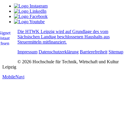
Die HTWK Leipzig wird auf Grundlage des vom
Sächsischen Landtag beschlossenen Haushalts aus
Steuermitteln mitfinanziert.
Impressum
Datenschutzerklärung
Barrierefreiheit
Sitemap
© 2026 Hochschule für Technik, Wirtschaft und Kultur
Leipzig
MobileNavi