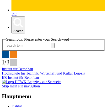
DE
Search
Searchbox. Please enter your Searchword
Institut für Betonbau
Hochschule für Technik, Wirtschaft und Kultur Leipzig
IfB Institut für Betonbau
Skip main site navigation
Hauptmenü
Institut