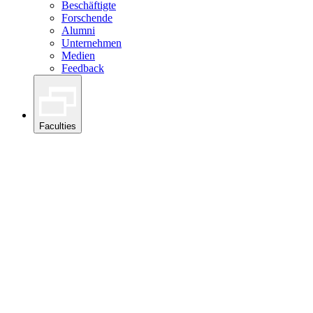
Beschäftigte
Forschende
Alumni
Unternehmen
Medien
Feedback
Faculties