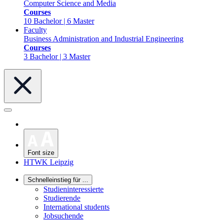
Computer Science and Media
Courses
10 Bachelor | 6 Master
Faculty
Business Administration and Industrial Engineering
Courses
3 Bachelor | 3 Master
Font size
HTWK Leipzig
Schnelleinstieg für ...
Studieninteressierte
Studierende
International students
Jobsuchende