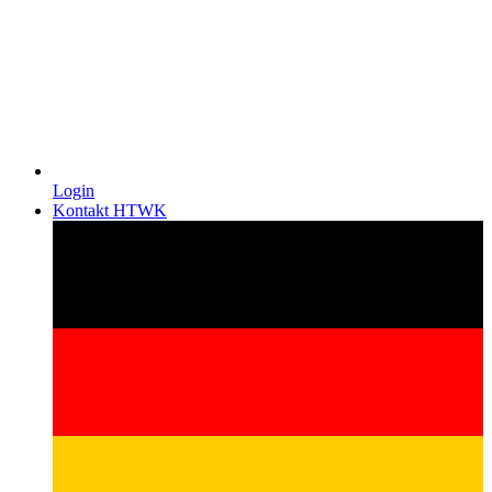
Login
Kontakt HTWK