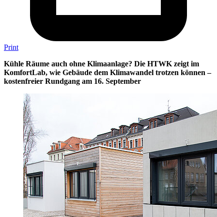
Print
Kühle Räume auch ohne Klimaanlage? Die HTWK zeigt im
KomfortLab, wie Gebäude dem Klimawandel trotzen können –
kostenfreier Rundgang am 16. September