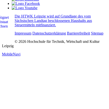
Die HTWK Leipzig wird auf Grundlage des vom
Sächsischen Landtag beschlossenen Haushalts aus
Steuermitteln mitfinanziert.
Impressum
Datenschutzerklärung
Barrierefreiheit
Sitemap
© 2026 Hochschule für Technik, Wirtschaft und Kultur
Leipzig
MobileNavi