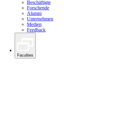
Beschäftigte
Forschende
Alumni
Unternehmen
Medien
Feedback
Faculties