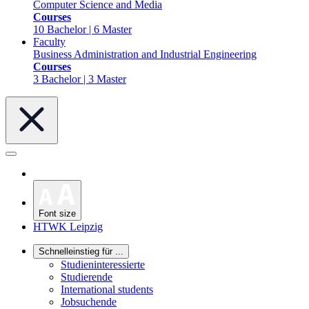
Computer Science and Media
Courses
10 Bachelor | 6 Master
Faculty
Business Administration and Industrial Engineering
Courses
3 Bachelor | 3 Master
Font size
HTWK Leipzig
Schnelleinstieg für ...
Studieninteressierte
Studierende
International students
Jobsuchende