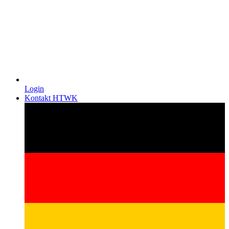
Login
Kontakt HTWK