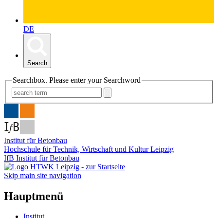
DE
Search
Searchbox. Please enter your Searchword
Institut für Betonbau
Hochschule für Technik, Wirtschaft und Kultur Leipzig
IfB Institut für Betonbau
Skip main site navigation
Hauptmenü
Institut