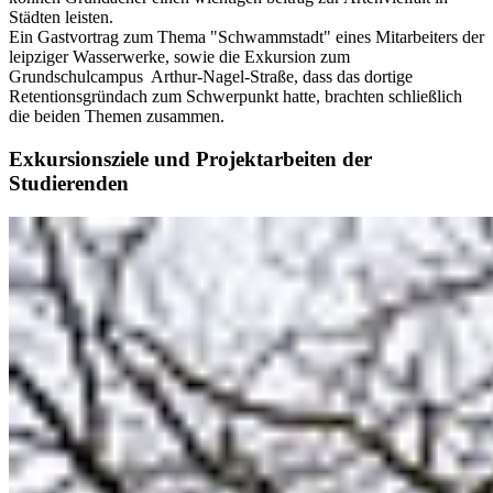
Städten leisten.
Ein Gastvortrag zum Thema "Schwammstadt" eines Mitarbeiters der
leipziger Wasserwerke, sowie die Exkursion zum
Grundschulcampus Arthur-Nagel-Straße, dass das dortige
Retentionsgründach zum Schwerpunkt hatte, brachten schließlich
die beiden Themen zusammen.
Exkursionsziele und Projektarbeiten der
Studierenden