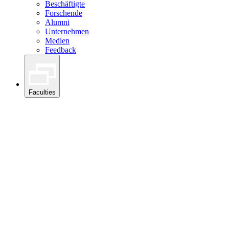
Beschäftigte
Forschende
Alumni
Unternehmen
Medien
Feedback
Faculties