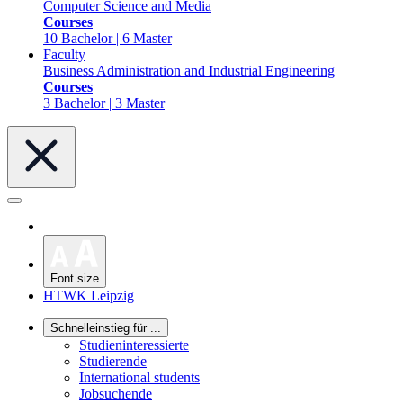
Computer Science and Media
Courses
10 Bachelor | 6 Master
Faculty
Business Administration and Industrial Engineering
Courses
3 Bachelor | 3 Master
Font size
HTWK Leipzig
Schnelleinstieg für ...
Studieninteressierte
Studierende
International students
Jobsuchende