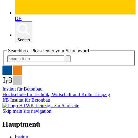
DE
Search
Searchbox. Please enter your Searchword
Institut für Betonbau
Hochschule für Technik, Wirtschaft und Kultur Leipzig
IfB Institut für Betonbau
Skip main site navigation
Hauptmenü
Institut