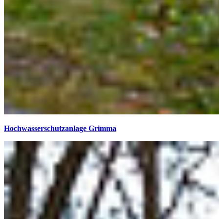
Hochwasserschutzanlage Grimma