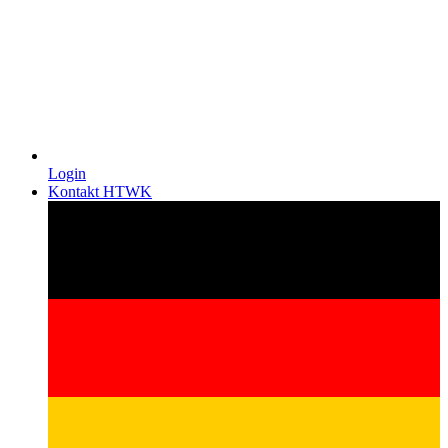
Login
Kontakt HTWK