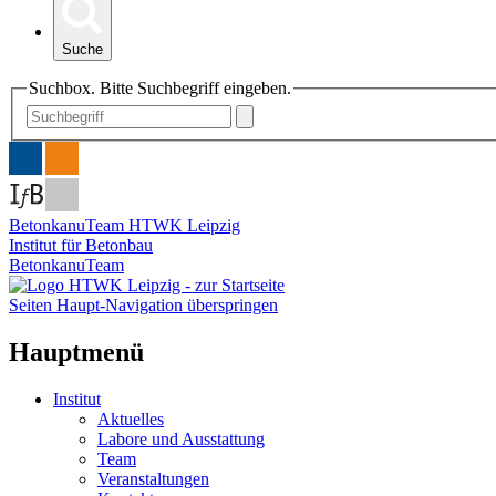
Suche
Suchbox. Bitte Suchbegriff eingeben.
BetonkanuTeam HTWK Leipzig
Institut für Betonbau
BetonkanuTeam
Seiten Haupt-Navigation überspringen
Hauptmenü
Institut
Aktuelles
Labore und Ausstattung
Team
Veranstaltungen