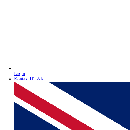
Login
Kontakt HTWK