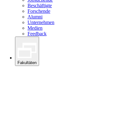
Beschäftigte
Forschende
Alumni
Unternehmen
Medien
Feedback
Fakultäten