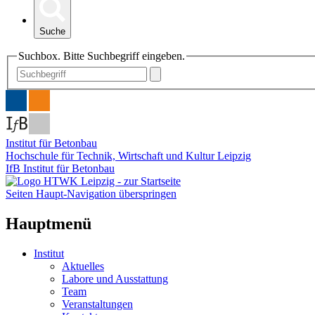
Suche
Suchbox. Bitte Suchbegriff eingeben.
Institut für Betonbau
Hochschule für Technik, Wirtschaft und Kultur Leipzig
IfB Institut für Betonbau
Seiten Haupt-Navigation überspringen
Hauptmenü
Institut
Aktuelles
Labore und Ausstattung
Team
Veranstaltungen