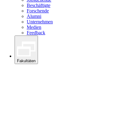
Beschäftigte
Forschende
Alumni
Unternehmen
Medien
Feedback
Fakultäten