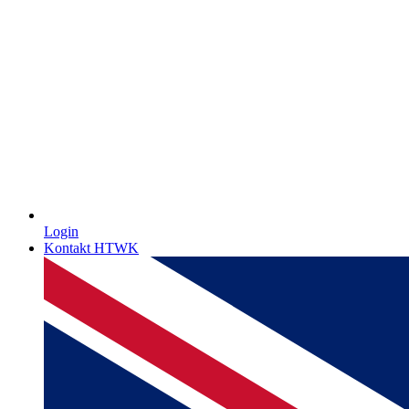
Login
Kontakt HTWK