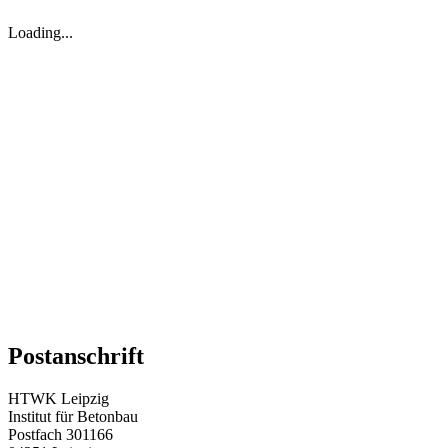
Loading...
Postanschrift
HTWK Leipzig
Institut für Betonbau
Postfach 301166