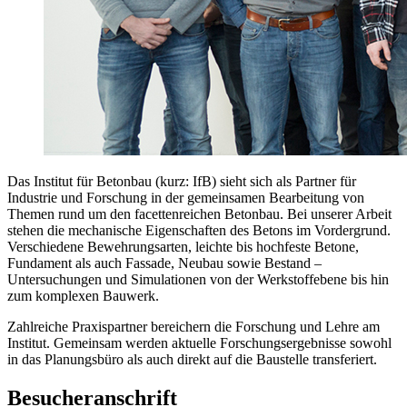
Das Institut für Betonbau (kurz: IfB) sieht sich als Partner für
Industrie und Forschung in der gemeinsamen Bearbeitung von
Themen rund um den facettenreichen Betonbau. Bei unserer Arbeit
stehen die mechanische Eigenschaften des Betons im Vordergrund.
Verschiedene Bewehrungsarten, leichte bis hochfeste Betone,
Fundament als auch Fassade, Neubau sowie Bestand –
Untersuchungen und Simulationen von der Werkstoffebene bis hin
zum komplexen Bauwerk.
Zahlreiche Praxispartner bereichern die Forschung und Lehre am
Institut. Gemeinsam werden aktuelle Forschungsergebnisse sowohl
in das Planungsbüro als auch direkt auf die Baustelle transferiert.
Besucheranschrift