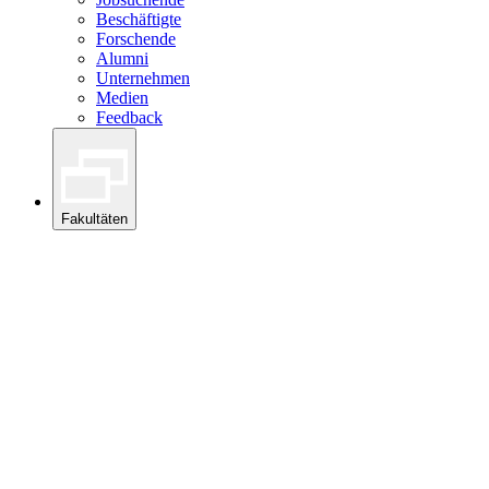
Beschäftigte
Forschende
Alumni
Unternehmen
Medien
Feedback
Fakultäten