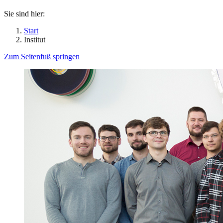
Sie sind hier:
Start
Institut
Zum Seitenfuß springen