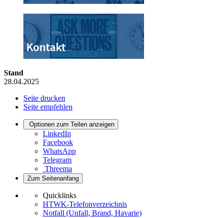
Stand
28.04.2025
Seite drucken
Seite empfehlen
Optionen zum Teilen anzeigen
LinkedIn
Facebook
WhatsApp
Telegram
Threema
Zum Seitenanfang
Quicklinks
HTWK-Telefonverzeichnis
Notfall (Unfall, Brand, Havarie)