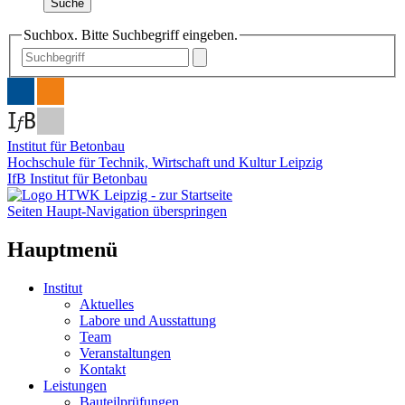
Suche
Suchbox. Bitte Suchbegriff eingeben.
Institut für Betonbau
Hochschule für Technik, Wirtschaft und Kultur Leipzig
IfB Institut für Betonbau
Seiten Haupt-Navigation überspringen
Hauptmenü
Institut
Aktuelles
Labore und Ausstattung
Team
Veranstaltungen
Kontakt
Leistungen
Bauteilprüfungen