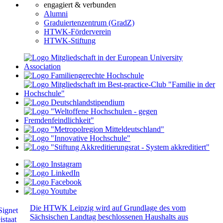
engagiert & verbunden
Alumni
Graduiertenzentrum (GradZ)
HTWK-Förderverein
HTWK-Stiftung
Die HTWK Leipzig wird auf Grundlage des vom
Sächsischen Landtag beschlossenen Haushalts aus