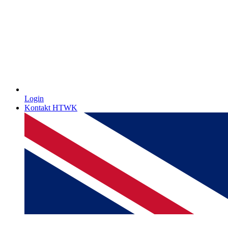
Login
Kontakt HTWK