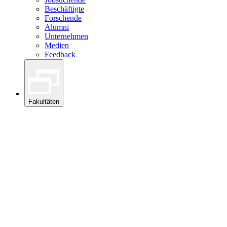
Beschäftigte
Forschende
Alumni
Unternehmen
Medien
Feedback
Fakultäten