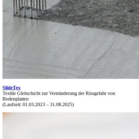
SlideTex
Textile Gleitschicht zur Verminderung der Rissgefahr von
Bodenplatten
(Laufzeit: 01.03.2023 – 31.08.2025)