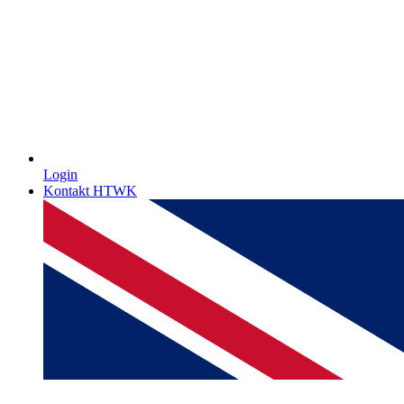
Login
Kontakt HTWK