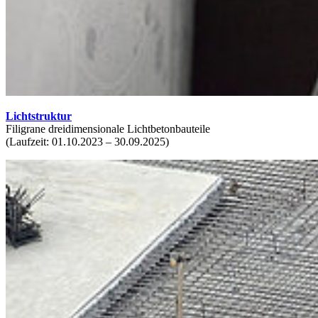
Lichtstruktur
Filigrane dreidimensionale Lichtbetonbauteile
(Laufzeit: 01.10.2023 – 30.09.2025)