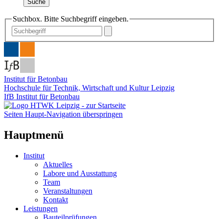
Suche
Suchbox. Bitte Suchbegriff eingeben.
Institut für Betonbau
Hochschule für Technik, Wirtschaft und Kultur Leipzig
IfB Institut für Betonbau
Seiten Haupt-Navigation überspringen
Hauptmenü
Institut
Aktuelles
Labore und Ausstattung
Team
Veranstaltungen
Kontakt
Leistungen
Bauteilprüfungen