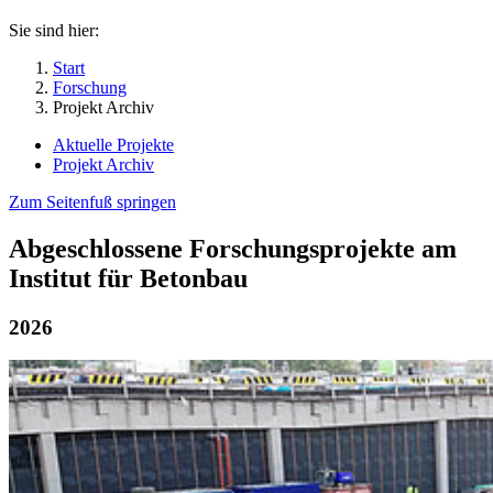
Sie sind hier:
Start
Forschung
Projekt Archiv
Aktuelle Projekte
Projekt Archiv
Zum Seitenfuß springen
Abgeschlossene Forschungsprojekte am
Institut für Betonbau
2026