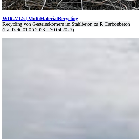
WIR-V1.5 | MultiMaterialRecycling
Recycling von Gesteinskörnern im Stahlbeton zu R-Carbonbeton
(Laufzeit: 01.05.2023 – 30.04.2025)