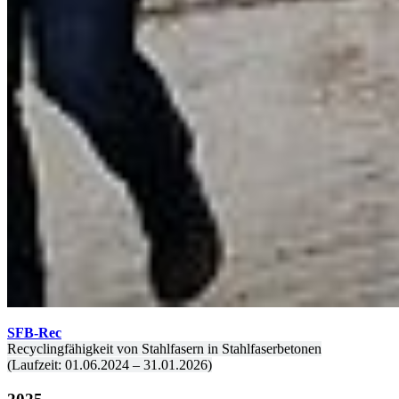
SFB-Rec
Recyclingfähigkeit von Stahlfasern in Stahlfaserbetonen
(Laufzeit: 01.06.2024 – 31.01.2026)