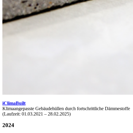
iClimaBuilt
Klimaangepasste Gebäudehüllen durch fortschrittliche Dämmestoffe
(Laufzeit: 01.03.2021 – 28.02.2025)
2024