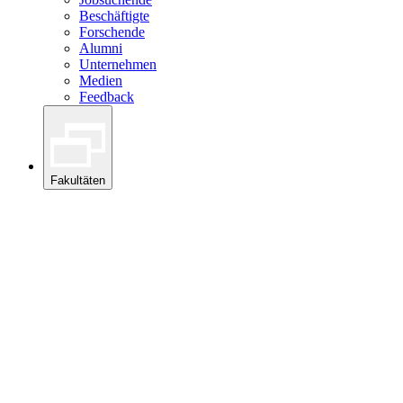
Beschäftigte
Forschende
Alumni
Unternehmen
Medien
Feedback
Fakultäten