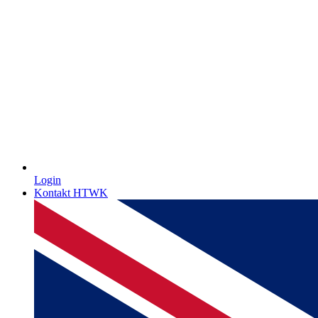
Login
Kontakt HTWK