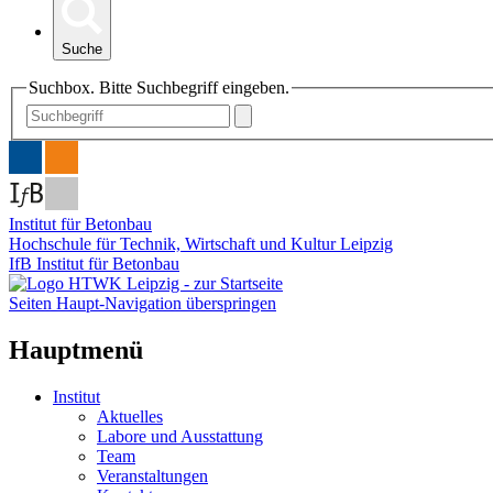
Suche
Suchbox. Bitte Suchbegriff eingeben.
Institut für Betonbau
Hochschule für Technik, Wirtschaft und Kultur Leipzig
IfB Institut für Betonbau
Seiten Haupt-Navigation überspringen
Hauptmenü
Institut
Aktuelles
Labore und Ausstattung
Team
Veranstaltungen