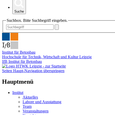
Suche
Suchbox. Bitte Suchbegriff eingeben.
Institut für Betonbau
Hochschule für Technik, Wirtschaft und Kultur Leipzig
IfB Institut für Betonbau
Seiten Haupt-Navigation überspringen
Hauptmenü
Institut
Aktuelles
Labore und Ausstattung
Team
Veranstaltungen