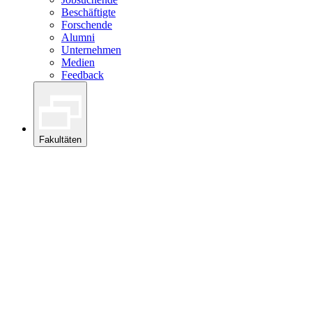
Beschäftigte
Forschende
Alumni
Unternehmen
Medien
Feedback
Fakultäten