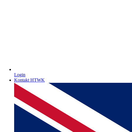
Login
Kontakt HTWK