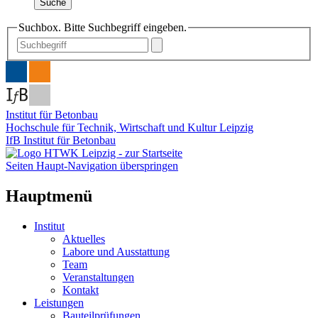
Suche
Suchbox. Bitte Suchbegriff eingeben.
Institut für Betonbau
Hochschule für Technik, Wirtschaft und Kultur Leipzig
IfB Institut für Betonbau
Seiten Haupt-Navigation überspringen
Hauptmenü
Institut
Aktuelles
Labore und Ausstattung
Team
Veranstaltungen
Kontakt
Leistungen
Bauteilprüfungen