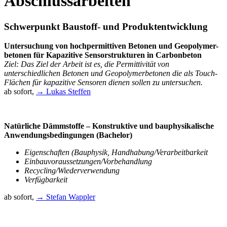
Abschlussarbeiten
Schwerpunkt Baustoff- und Produktentwicklung
Untersuchung von hochpermittiven Betonen und Geopolymer-
betonen für Kapazitive Sensorstrukturen in Carbonbeton
Ziel: Das Ziel der Arbeit ist es, die Permittivität von
unterschiedlichen Betonen und Geopolymerbetonen die als Touch-
Flächen für kapazitive Sensoren dienen sollen zu untersuchen.
ab sofort,
→ Lukas Steffen
Natürliche Dämmstoffe – Konstruktive und bauphysikalische
Anwendungsbedingungen (Bachelor)
Eigenschaften (Bauphysik, Handhabung/Verarbeitbarkeit
Einbauvoraussetzungen/Vorbehandlung
Recycling/Wiederverwendung
Verfügbarkeit
ab sofort,
→ Stefan Wappler