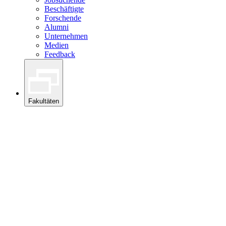
Beschäftigte
Forschende
Alumni
Unternehmen
Medien
Feedback
Fakultäten