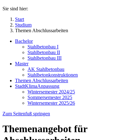
Sie sind hier:
Start
Studium
Themen Abschlussarbeiten
Bachelor
Stahlbetonbau I
Stahlbetonbau II
Stahlbetonbau III
Master
AK Stahlbetonbau
Stahlbetonkonstruktionen
Themen Abschlussarbeiten
StadtKlimaAnpassung
Wintersemester 2024/25
Sommersemester 2025
Wintersemester 2025/26
Zum Seitenfuß springen
Themenangebot für