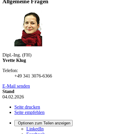
Allgemeine Fragen
Dipl.-Ing. (FH)
Yvette Klug
Telefon:
+49 341 3076-6366
E-Mail senden
Stand
04.02.2026
Seite drucken
Seite empfehlen
Optionen zum Teilen anzeigen
LinkedIn