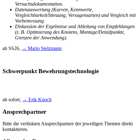
Versuchsdokumentation.
Datenauswertung (Kurven, Kennwerte,
Vergleichbarkeit/Streuung, Versagensarten) und Vergleich mit
Vorbemessung.
Diskussion der Ergebnisse und Ableitung von Empfehlungen
(z. B. Optimierung des Knotens, Montage/Detailpunkte,
Grenzen der Anwendung).
ab SS26,
→ Mario Stelzmann
Schwerpunkt Bewehrungstechnologie
ab sofort,
→ Erik Knoch
Ansprechpartner
Bitte die verlinkten Ansprechpartner der jeweiligen Themen direkt
kontaktieren.