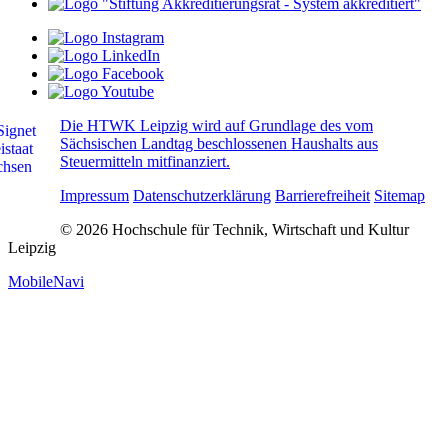
Die HTWK Leipzig wird auf Grundlage des vom
Sächsischen Landtag beschlossenen Haushalts aus
Steuermitteln mitfinanziert.
Impressum
Datenschutzerklärung
Barrierefreiheit
Sitemap
© 2026 Hochschule für Technik, Wirtschaft und Kultur
Leipzig
MobileNavi