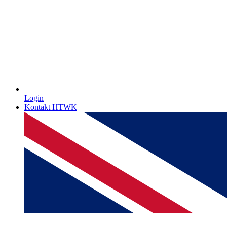
Login
Kontakt HTWK