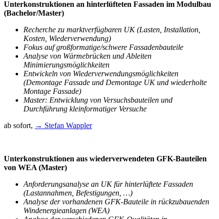
Unterkonstruktionen an hinterlüfteten Fassaden im Modulbau
(Bachelor/Master)
Recherche zu marktverfügbaren UK (Lasten, Installation,
Kosten, Wiederverwendung)
Fokus auf großformatige/schwere Fassadenbauteile
Analyse von Wärmebrücken und Ableiten
Minimierungsmöglichkeiten
Entwickeln von Wiederverwendungsmöglichkeiten
(Demontage Fassade und Demontage UK und wiederholte
Montage Fassade)
Master: Entwicklung von Versuchsbauteilen und
Durchführung kleinformatiger Versuche
ab sofort,
→ Stefan Wappler
Unterkonstruktionen aus wiederverwendeten GFK-Bauteilen
von WEA (Master)
Anforderungsanalyse an UK für hinterlüftete Fassaden
(Lastannahmen, Befestigungen, …)
Analyse der vorhandenen GFK-Bauteile in rückzubauenden
Windenergieanlagen (WEA)