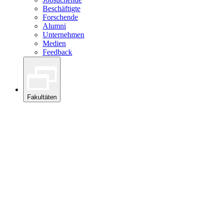
Beschäftigte
Forschende
Alumni
Unternehmen
Medien
Feedback
Fakultäten