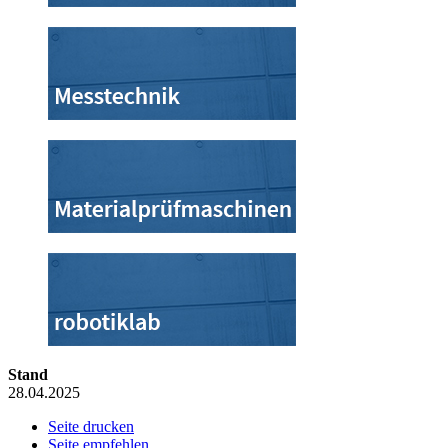
Stand
28.04.2025
Seite drucken
Seite empfehlen