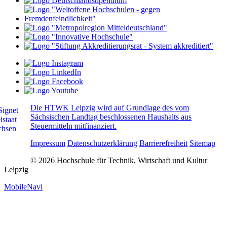
Die HTWK Leipzig wird auf Grundlage des vom
Sächsischen Landtag beschlossenen Haushalts aus
Steuermitteln mitfinanziert.
Impressum
Datenschutzerklärung
Barrierefreiheit
Sitemap
© 2026 Hochschule für Technik, Wirtschaft und Kultur
Leipzig
MobileNavi