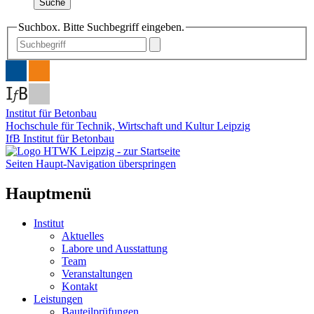
Suche
Suchbox. Bitte Suchbegriff eingeben.
Institut für Betonbau
Hochschule für Technik, Wirtschaft und Kultur Leipzig
IfB Institut für Betonbau
Seiten Haupt-Navigation überspringen
Hauptmenü
Institut
Aktuelles
Labore und Ausstattung
Team
Veranstaltungen
Kontakt
Leistungen
Bauteilprüfungen