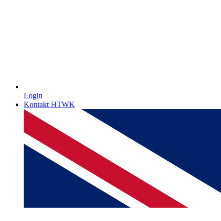
Login
Kontakt HTWK