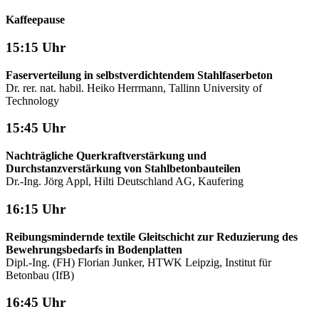
Kaffeepause
15:15 Uhr
Faserverteilung in selbstverdichtendem Stahlfaserbeton
Dr. rer. nat. habil. Heiko Herrmann, Tallinn University of
Technology
15:45 Uhr
Nachträgliche Querkraftverstärkung und
Durchstanzverstärkung von Stahlbetonbauteilen
Dr.-Ing. Jörg Appl, Hilti Deutschland AG, Kaufering
16:15 Uhr
Reibungsmindernde textile Gleitschicht zur Reduzierung des
Bewehrungsbedarfs in Bodenplatten
Dipl.-Ing. (FH) Florian Junker, HTWK Leipzig, Institut für
Betonbau (IfB)
16:45 Uhr