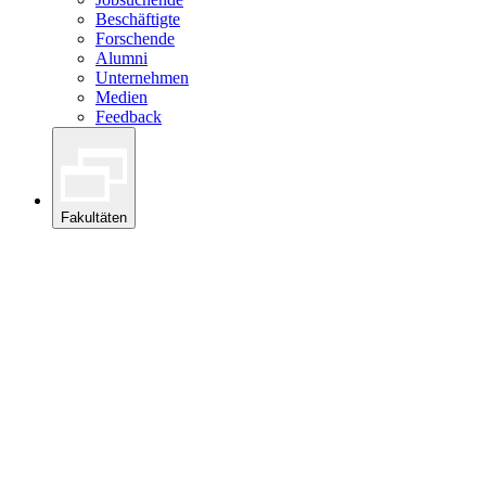
Beschäftigte
Forschende
Alumni
Unternehmen
Medien
Feedback
Fakultäten