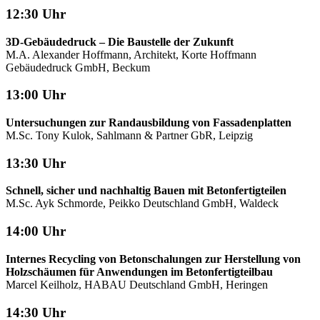
12:30 Uhr
3D-Gebäudedruck – Die Baustelle der Zukunft
M.A. Alexander Hoffmann, Architekt, Korte Hoffmann
Gebäudedruck GmbH, Beckum
13:00 Uhr
Untersuchungen zur Randausbildung von Fassadenplatten
M.Sc. Tony Kulok, Sahlmann & Partner GbR, Leipzig
13:30 Uhr
Schnell, sicher und nachhaltig Bauen mit Betonfertigteilen
M.Sc. Ayk Schmorde, Peikko Deutschland GmbH, Waldeck
14:00 Uhr
Internes Recycling von Betonschalungen zur Herstellung von
Holzschäumen für Anwendungen im Betonfertigteilbau
Marcel Keilholz, HABAU Deutschland GmbH, Heringen
14:30 Uhr