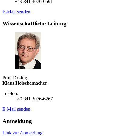
+49 341 3076-6661
E-Mail senden
Wissenschaftliche Leitung
Prof. Dr.-Ing.
Klaus Holschemacher
Telefon:
+49 341 3076-6267
E-Mail senden
Anmeldung
Link zur Anmeldung