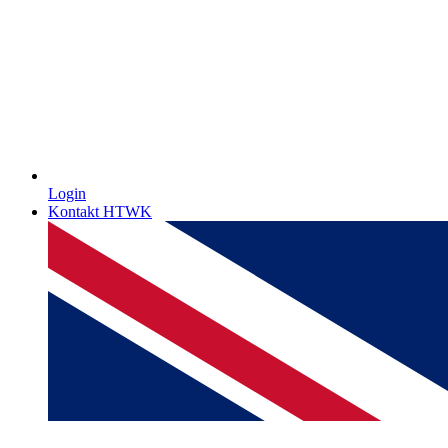
Login
Kontakt HTWK