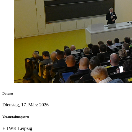
Datum:
Dienstag, 17. März 2026
Veranstaltungsort:
HTWK Leipzig