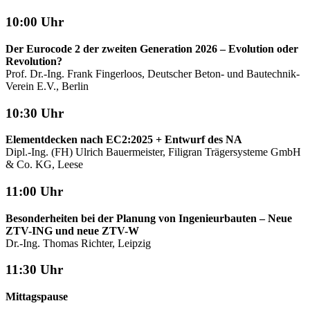
10:00 Uhr
Der Eurocode 2 der zweiten Generation 2026 – Evolution oder
Revolution?
Prof. Dr.-Ing. Frank Fingerloos, Deutscher Beton- und Bautechnik-
Verein E.V., Berlin
10:30 Uhr
Elementdecken nach EC2:2025 + Entwurf des NA
Dipl.-Ing. (FH) Ulrich Bauermeister, Filigran Trägersysteme GmbH
& Co. KG, Leese
11:00 Uhr
Besonderheiten bei der Planung von Ingenieurbauten – Neue
ZTV-ING und neue ZTV-W
Dr.-Ing. Thomas Richter, Leipzig
11:30 Uhr
Mittagspause