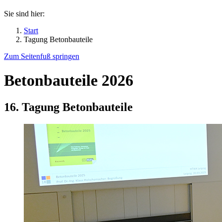
Sie sind hier:
Start
Tagung Betonbauteile
Zum Seitenfuß springen
Betonbauteile 2026
16. Tagung Betonbauteile