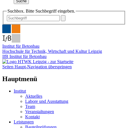
Suche
Suchbox. Bitte Suchbegriff eingeben.
Institut für Betonbau
Hochschule für Technik, Wirtschaft und Kultur Leipzig
IfB Institut für Betonbau
Seiten Haupt-Navigation überspringen
Hauptmenü
Institut
Aktuelles
Labore und Ausstattung
Team
Veranstaltungen
Kontakt
Leistungen
Bauteilprüfungen