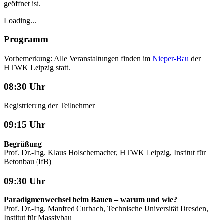
geöffnet ist.
Loading...
Programm
Vorbemerkung: Alle Veranstaltungen finden im
Nieper-Bau
der
HTWK Leipzig statt.
08:30 Uhr
Registrierung der Teilnehmer
09:15 Uhr
Begrüßung
Prof. Dr.-Ing. Klaus Holschemacher, HTWK Leipzig, Institut für
Betonbau (IfB)
09:30 Uhr
Paradigmenwechsel beim Bauen – warum und wie?
Prof. Dr.-Ing. Manfred Curbach, Technische Universität Dresden,
Institut für Massivbau