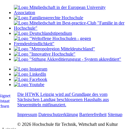
Die HTWK Leipzig wird auf Grundlage des vom
Sächsischen Landtag beschlossenen Haushalts aus
Steuermitteln mitfinanziert.
Impressum
Datenschutzerklärung
Barrierefreiheit
Sitemap
© 2026 Hochschule für Technik, Wirtschaft und Kultur