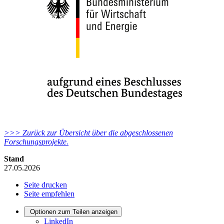
>>> Zurück zur Übersicht über die abgeschlossenen
Forschungsprojekte.
Stand
27.05.2026
Seite drucken
Seite empfehlen
Optionen zum Teilen anzeigen
LinkedIn