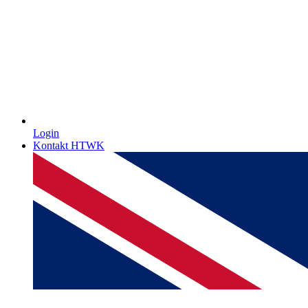
Login
Kontakt HTWK