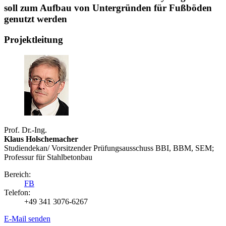
soll zum Aufbau von Untergründen für Fußböden
genutzt werden
Projektleitung
Prof. Dr.-Ing.
Klaus Holschemacher
Studiendekan/ Vorsitzender Prüfungsausschuss BBI, BBM, SEM;
Professur für Stahlbetonbau
Bereich:
FB
Telefon:
+49 341 3076-6267
E-Mail senden