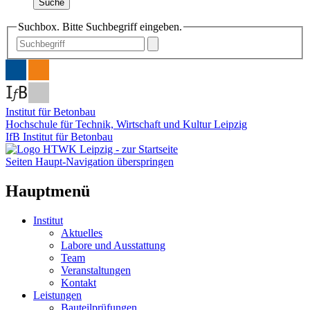
Suche
Suchbox. Bitte Suchbegriff eingeben.
Institut für Betonbau
Hochschule für Technik, Wirtschaft und Kultur Leipzig
IfB Institut für Betonbau
Seiten Haupt-Navigation überspringen
Hauptmenü
Institut
Aktuelles
Labore und Ausstattung
Team
Veranstaltungen
Kontakt
Leistungen
Bauteilprüfungen