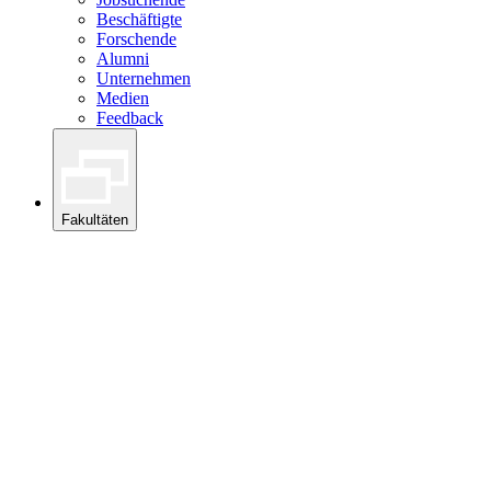
Beschäftigte
Forschende
Alumni
Unternehmen
Medien
Feedback
Fakultäten