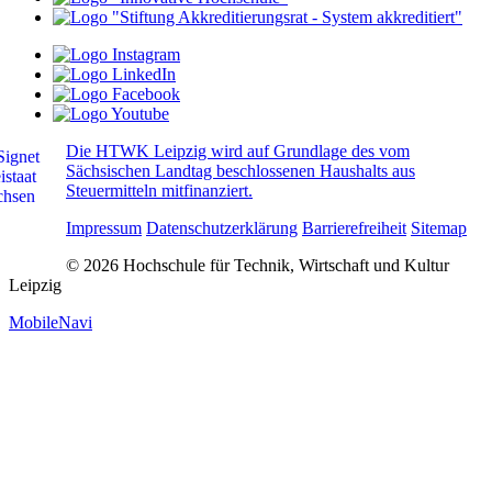
Die HTWK Leipzig wird auf Grundlage des vom
Sächsischen Landtag beschlossenen Haushalts aus
Steuermitteln mitfinanziert.
Impressum
Datenschutzerklärung
Barrierefreiheit
Sitemap
© 2026 Hochschule für Technik, Wirtschaft und Kultur
Leipzig
MobileNavi