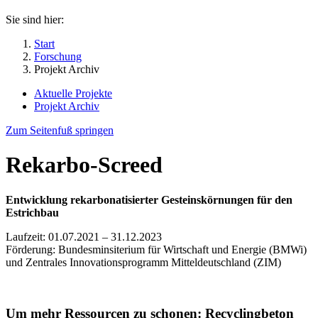
Sie sind hier:
Start
Forschung
Projekt Archiv
Aktuelle Projekte
Projekt Archiv
Zum Seitenfuß springen
Rekarbo-Screed
Entwicklung rekarbonatisierter Gesteinskörnungen für den
Estrichbau
Laufzeit: 01.07.2021 – 31.12.2023
Förderung: Bundesminsiterium für Wirtschaft und Energie (BMWi)
und Zentrales Innovationsprogramm Mitteldeutschland (ZIM)
Um mehr Ressourcen zu schonen: Recyclingbeton