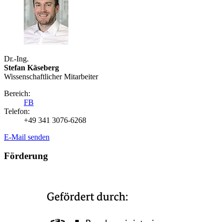
Dr.-Ing.
Stefan Käseberg
Wissenschaftlicher Mitarbeiter
Bereich:
FB
Telefon:
+49 341 3076-6268
E-Mail senden
Förderung