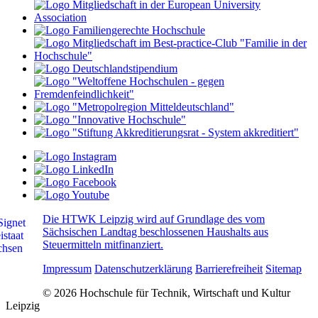
Die HTWK Leipzig wird auf Grundlage des vom
Sächsischen Landtag beschlossenen Haushalts aus
Steuermitteln mitfinanziert.
Impressum
Datenschutzerklärung
Barrierefreiheit
Sitemap
© 2026 Hochschule für Technik, Wirtschaft und Kultur
Leipzig