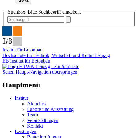
Suche
Suchbox. Bitte Suchbegriff eingeben.
Institut für Betonbau
Hochschule für Technik, Wirtschaft und Kultur Leipzig
IfB Institut für Betonbau
Seiten Haupt-Navigation überspringen
Hauptmenü
Institut
Aktuelles
Labore und Ausstattung
Team
Veranstaltungen
Kontakt
Leistungen
Bauteilprüfungen