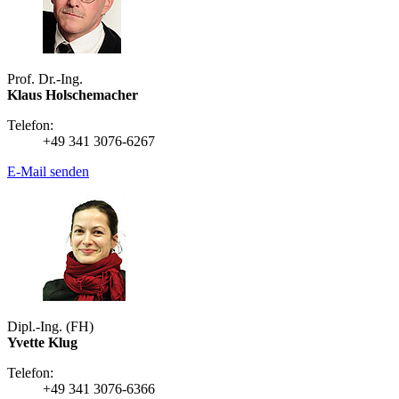
Prof. Dr.-Ing.
Klaus Holschemacher
Telefon:
+49 341 3076-6267
E-Mail senden
Dipl.-Ing. (FH)
Yvette Klug
Telefon:
+49 341 3076-6366