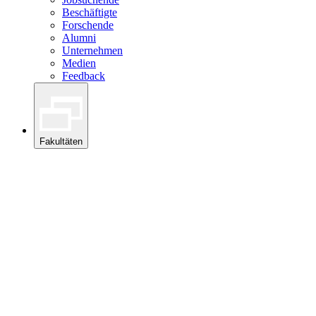
Beschäftigte
Forschende
Alumni
Unternehmen
Medien
Feedback
Fakultäten