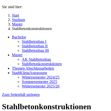
Sie sind hier:
Start
Studium
Master
Stahlbetonkonstruktionen
Bachelor
Stahlbetonbau I
Stahlbetonbau II
Stahlbetonbau III
Master
AK Stahlbetonbau
Stahlbetonkonstruktionen
Themen Abschlussarbeiten
StadtKlimaAnpassung
Wintersemester 2024/25
Sommersemester 2025
Wintersemester 2025/26
Zum Seitenfuß springen
Stahlbetonkonstruktionen