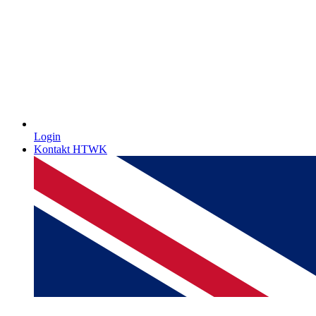
Login
Kontakt HTWK