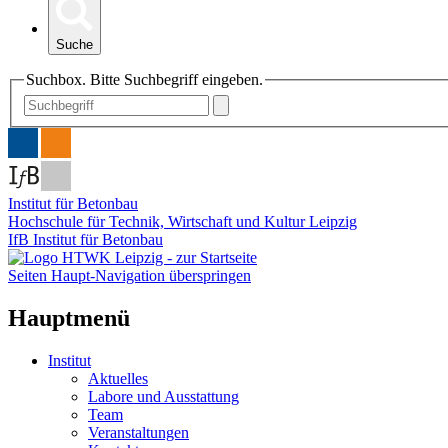
Suche
Suchbox. Bitte Suchbegriff eingeben.
Institut für Betonbau
Hochschule für Technik, Wirtschaft und Kultur Leipzig
IfB Institut für Betonbau
Seiten Haupt-Navigation überspringen
Hauptmenü
Institut
Aktuelles
Labore und Ausstattung
Team
Veranstaltungen