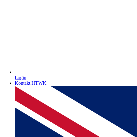
Login
Kontakt HTWK