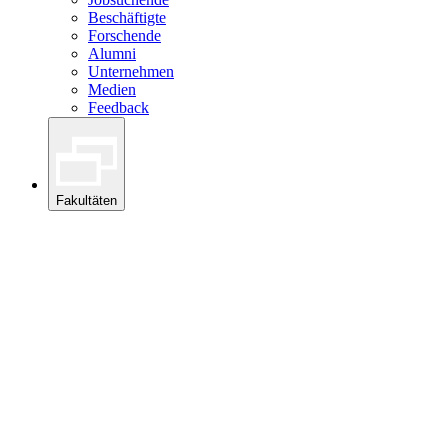
Beschäftigte
Forschende
Alumni
Unternehmen
Medien
Feedback
Fakultäten