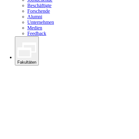
Beschäftigte
Forschende
Alumni
Unternehmen
Medien
Feedback
Fakultäten