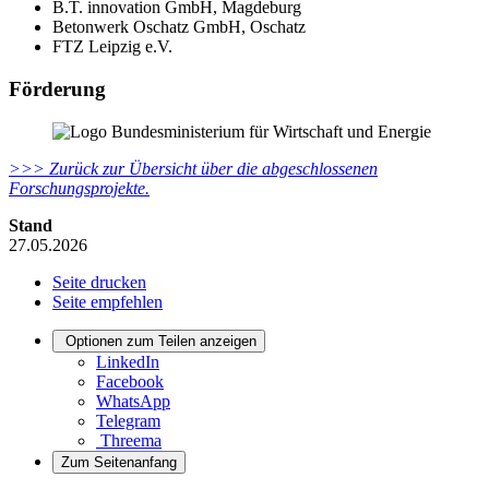
B.T. innovation GmbH, Magdeburg
Betonwerk Oschatz GmbH, Oschatz
FTZ Leipzig e.V.
Förderung
>>> Zurück zur Übersicht über die abgeschlossenen
Forschungsprojekte.
Stand
27.05.2026
Seite drucken
Seite empfehlen
Optionen zum Teilen anzeigen
LinkedIn
Facebook
WhatsApp
Telegram
Threema
Zum Seitenanfang