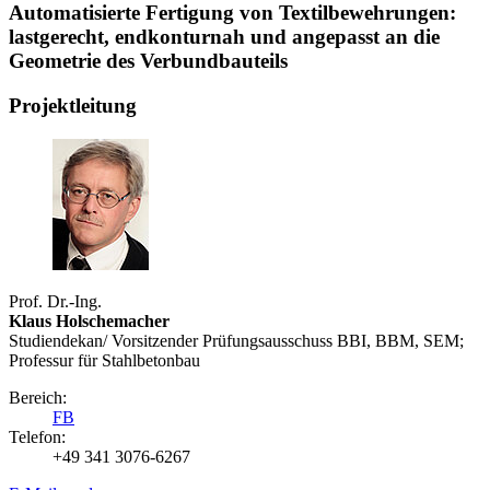
Automatisierte Fertigung von Textilbewehrungen:
lastgerecht, endkonturnah und angepasst an die
Geometrie des Verbundbauteils
Projektleitung
Prof. Dr.-Ing.
Klaus Holschemacher
Studiendekan/ Vorsitzender Prüfungsausschuss BBI, BBM, SEM;
Professur für Stahlbetonbau
Bereich:
FB
Telefon:
+49 341 3076-6267