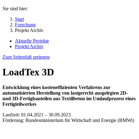
Sie sind hier:
Start
Forschung
Projekt Archiv
Aktuelle Projekte
Projekt Archiv
Zum Seitenfuß springen
LoadTex 3D
Entwicklung eines kosteneffizienten Verfahrens zur
automatisierten Herstellung von lastgerecht ausgelegten 2D-
und 3D-Fertigbauteilen aus Textilbeton im Umlaufprozess eines
Fertigteilwerkes
Laufzeit: 01.04.2021 – 30.09.2023
Förderung: Bundesministerium für Wirtschaft und Energie (BMWi)