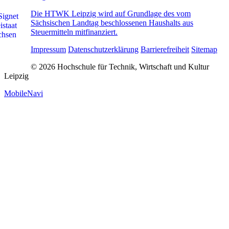
Die HTWK Leipzig wird auf Grundlage des vom
Sächsischen Landtag beschlossenen Haushalts aus
Steuermitteln mitfinanziert.
Impressum
Datenschutzerklärung
Barrierefreiheit
Sitemap
© 2026 Hochschule für Technik, Wirtschaft und Kultur
Leipzig
MobileNavi