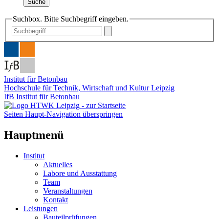
Suche
Suchbox. Bitte Suchbegriff eingeben.
Institut für Betonbau
Hochschule für Technik, Wirtschaft und Kultur Leipzig
IfB Institut für Betonbau
Seiten Haupt-Navigation überspringen
Hauptmenü
Institut
Aktuelles
Labore und Ausstattung
Team
Veranstaltungen
Kontakt
Leistungen
Bauteilprüfungen