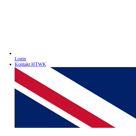
Login
Kontakt HTWK