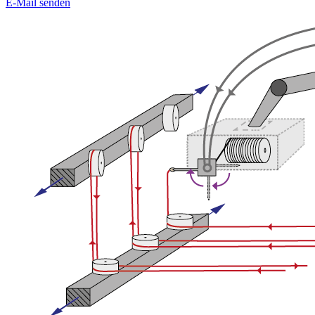
E-Mail senden