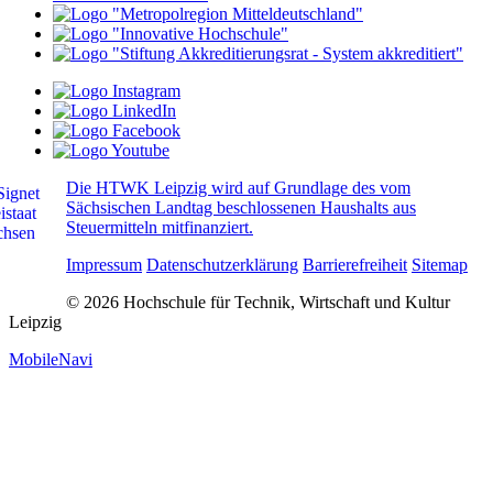
Die HTWK Leipzig wird auf Grundlage des vom
Sächsischen Landtag beschlossenen Haushalts aus
Steuermitteln mitfinanziert.
Impressum
Datenschutzerklärung
Barrierefreiheit
Sitemap
© 2026 Hochschule für Technik, Wirtschaft und Kultur
Leipzig
MobileNavi