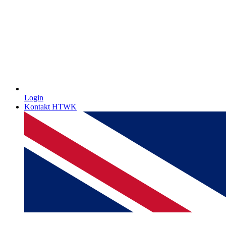
Login
Kontakt HTWK