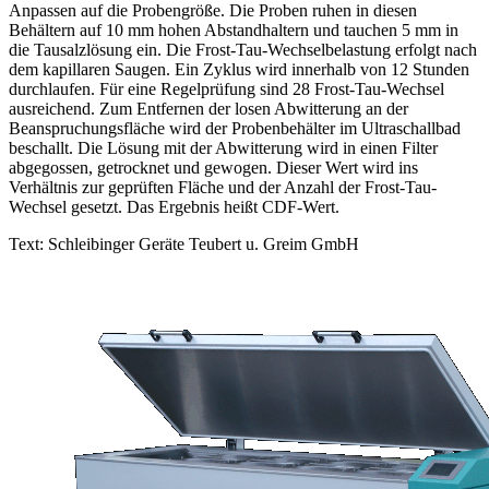
Anpassen auf die Probengröße. Die Proben ruhen in diesen
Behältern auf 10 mm hohen Abstandhaltern und tauchen 5 mm in
die Tausalzlösung ein. Die Frost-Tau-Wechselbelastung erfolgt nach
dem kapillaren Saugen. Ein Zyklus wird innerhalb von 12 Stunden
durchlaufen. Für eine Regelprüfung sind 28 Frost-Tau-Wechsel
ausreichend. Zum Entfernen der losen Abwitterung an der
Beanspruchungsfläche wird der Probenbehälter im Ultraschallbad
beschallt. Die Lösung mit der Abwitterung wird in einen Filter
abgegossen, getrocknet und gewogen. Dieser Wert wird ins
Verhältnis zur geprüften Fläche und der Anzahl der Frost-Tau-
Wechsel gesetzt. Das Ergebnis heißt CDF-Wert.
Text: Schleibinger Geräte Teubert u. Greim GmbH