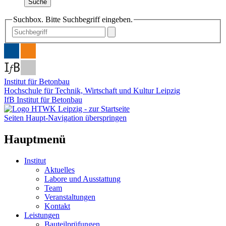
Suche
Suchbox. Bitte Suchbegriff eingeben.
Institut für Betonbau
Hochschule für Technik, Wirtschaft und Kultur Leipzig
IfB Institut für Betonbau
Seiten Haupt-Navigation überspringen
Hauptmenü
Institut
Aktuelles
Labore und Ausstattung
Team
Veranstaltungen
Kontakt
Leistungen
Bauteilprüfungen