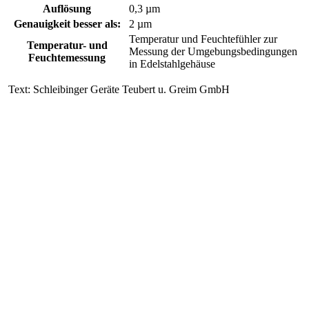
Auflösung
0,3 µm
Genauigkeit besser als:
2 µm
Temperatur und Feuchtefühler zur
Temperatur- und
Messung der Umgebungsbedingungen
Feuchtemessung
in Edelstahlgehäuse
Text: Schleibinger Geräte Teubert u. Greim GmbH