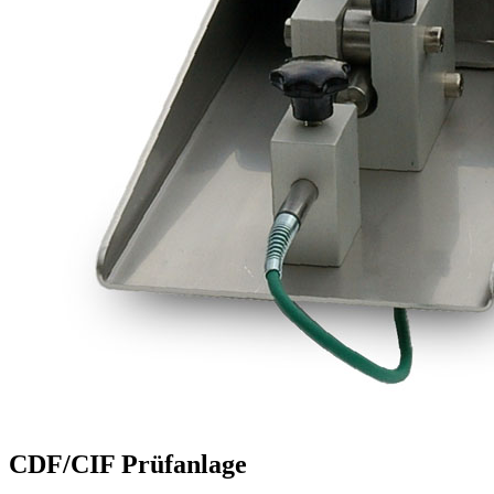
CDF/CIF Prüfanlage