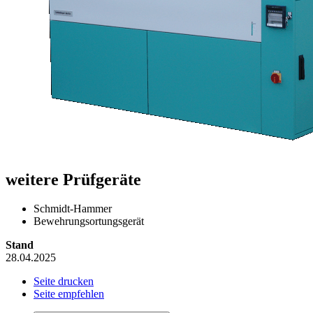
weitere Prüfgeräte
Schmidt-Hammer
Bewehrungsortungsgerät
Stand
28.04.2025
Seite drucken
Seite empfehlen