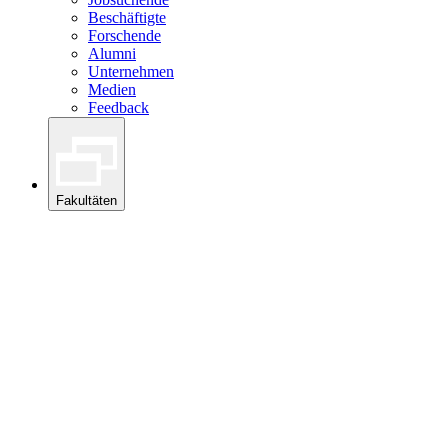
Beschäftigte
Forschende
Alumni
Unternehmen
Medien
Feedback
Fakultäten