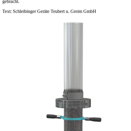
gebracht.
Text: Schleibinger Geräte Teubert u. Greim GmbH