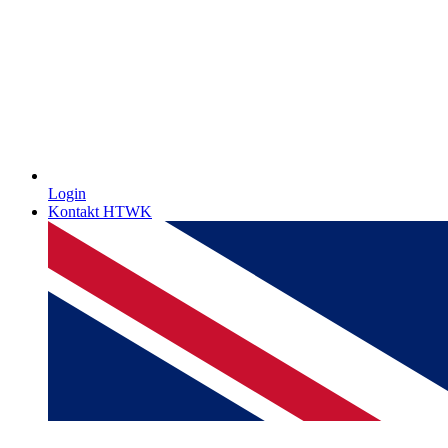
Login
Kontakt HTWK