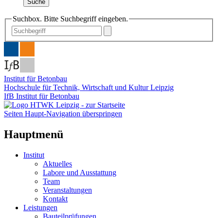
Suche
Suchbox. Bitte Suchbegriff eingeben.
Institut für Betonbau
Hochschule für Technik, Wirtschaft und Kultur Leipzig
IfB Institut für Betonbau
Seiten Haupt-Navigation überspringen
Hauptmenü
Institut
Aktuelles
Labore und Ausstattung
Team
Veranstaltungen
Kontakt
Leistungen
Bauteilprüfungen