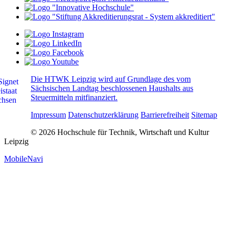
Die HTWK Leipzig wird auf Grundlage des vom
Sächsischen Landtag beschlossenen Haushalts aus
Steuermitteln mitfinanziert.
Impressum
Datenschutzerklärung
Barrierefreiheit
Sitemap
© 2026 Hochschule für Technik, Wirtschaft und Kultur
Leipzig
MobileNavi