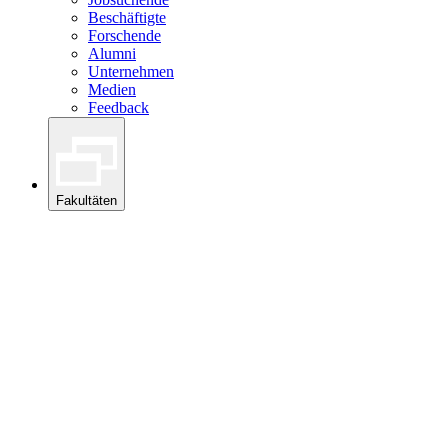
Beschäftigte
Forschende
Alumni
Unternehmen
Medien
Feedback
Fakultäten