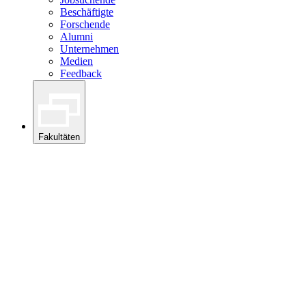
Beschäftigte
Forschende
Alumni
Unternehmen
Medien
Feedback
Fakultäten