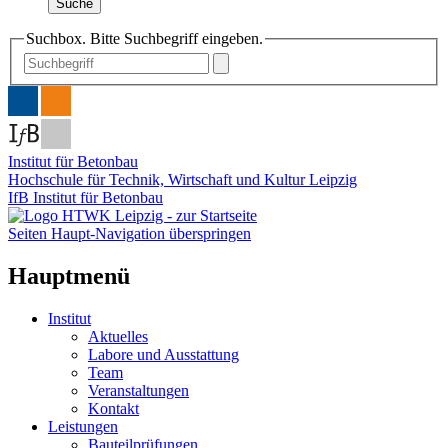
Suche
Suchbox. Bitte Suchbegriff eingeben.
Institut für Betonbau
Hochschule für Technik, Wirtschaft und Kultur Leipzig
IfB Institut für Betonbau
Seiten Haupt-Navigation überspringen
Hauptmenü
Institut
Aktuelles
Labore und Ausstattung
Team
Veranstaltungen
Kontakt
Leistungen
Bauteilprüfungen