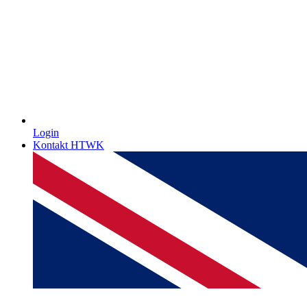
Login
Kontakt HTWK