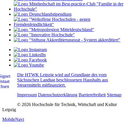
Die HTWK Leipzig wird auf Grundlage des vom
Sächsischen Landtag beschlossenen Haushalts aus
Steuermitteln mitfinanziert.
Impressum
Datenschutzerklärung
Barrierefreiheit
Sitemap
© 2026 Hochschule für Technik, Wirtschaft und Kultur
Leipzig
MobileNavi