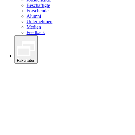
Beschäftigte
Forschende
Alumni
Unternehmen
Medien
Feedback
Fakultäten