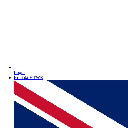
Login
Kontakt HTWK