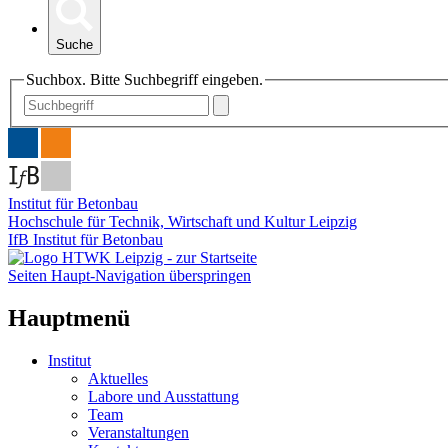
Suche
Suchbox. Bitte Suchbegriff eingeben.
Institut für Betonbau
Hochschule für Technik, Wirtschaft und Kultur Leipzig
IfB Institut für Betonbau
Seiten Haupt-Navigation überspringen
Hauptmenü
Institut
Aktuelles
Labore und Ausstattung
Team
Veranstaltungen