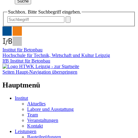
Suche
Suchbox. Bitte Suchbegriff eingeben.
Institut für Betonbau
Hochschule für Technik, Wirtschaft und Kultur Leipzig
IfB Institut für Betonbau
Seiten Haupt-Navigation überspringen
Hauptmenü
Institut
Aktuelles
Labore und Ausstattung
Team
Veranstaltungen
Kontakt
Leistungen
Bauteilprüfungen