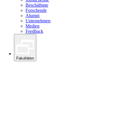
Beschäftigte
Forschende
Alumni
Unternehmen
Medien
Feedback
Fakultäten