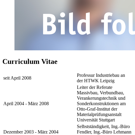
Curriculum Vitae
Professur Industriebau an
seit April 2008
der HTWK Leipzig
Leiter der Referate
Massivbau, Verbundbau,
Verankerungstechnik und
April 2004 - März 2008
Sonderkonstruktionen am
Otto-Graf-Institut der
Materialprüfungsanstalt
Universität Stuttgart
Selbstständigkeit, Ing.-Büro
Dezember 2003 - März 2004
Fendler, Ing.-Büro Lehmann