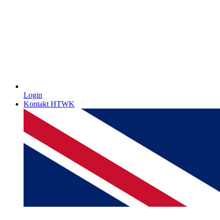
Login
Kontakt HTWK