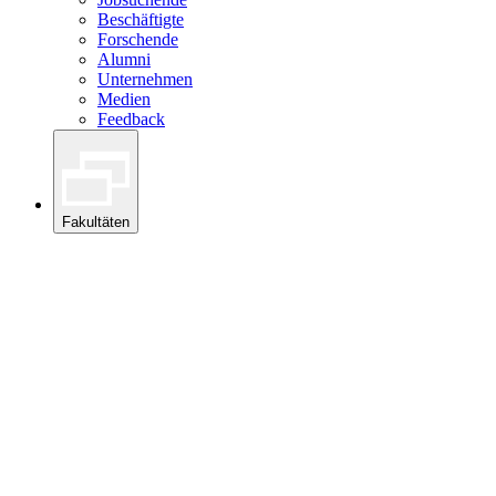
Beschäftigte
Forschende
Alumni
Unternehmen
Medien
Feedback
Fakultäten