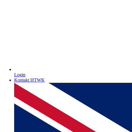
Login
Kontakt HTWK