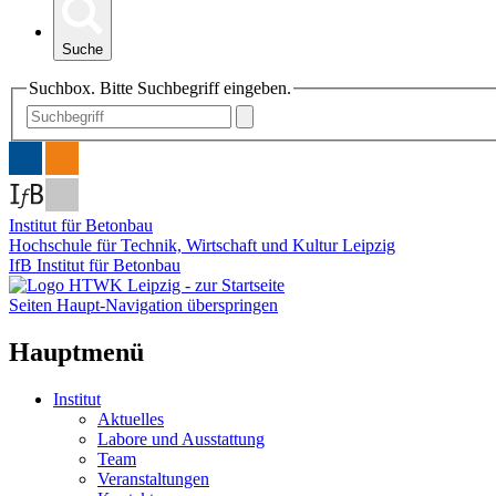
Suche
Suchbox. Bitte Suchbegriff eingeben.
Institut für Betonbau
Hochschule für Technik, Wirtschaft und Kultur Leipzig
IfB Institut für Betonbau
Seiten Haupt-Navigation überspringen
Hauptmenü
Institut
Aktuelles
Labore und Ausstattung
Team
Veranstaltungen