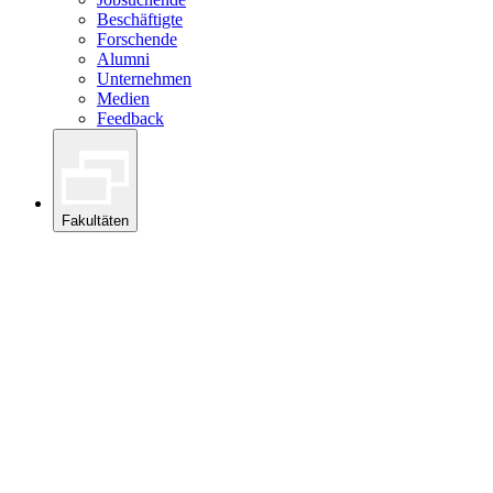
Beschäftigte
Forschende
Alumni
Unternehmen
Medien
Feedback
Fakultäten