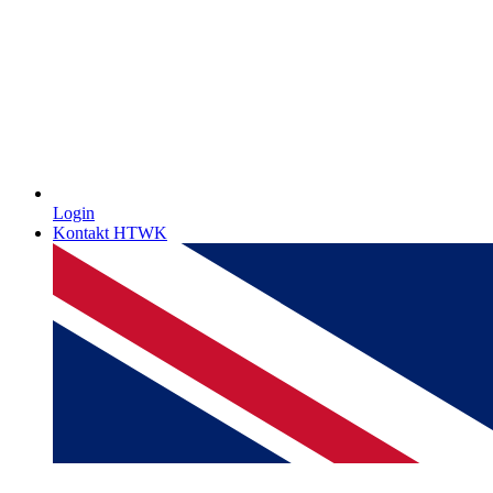
Login
Kontakt HTWK