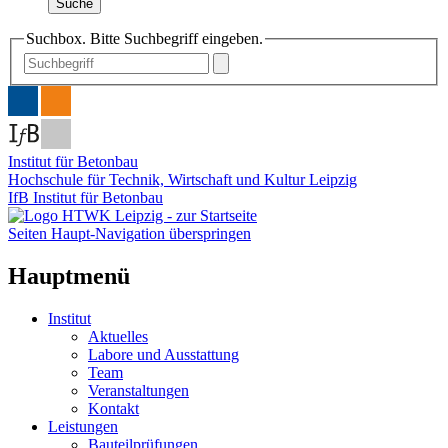
Suche
Suchbox. Bitte Suchbegriff eingeben.
Institut für Betonbau
Hochschule für Technik, Wirtschaft und Kultur Leipzig
IfB Institut für Betonbau
Seiten Haupt-Navigation überspringen
Hauptmenü
Institut
Aktuelles
Labore und Ausstattung
Team
Veranstaltungen
Kontakt
Leistungen
Bauteilprüfungen