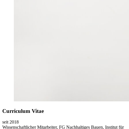
Curriculum Vitae
seit 2018
Wissenschaftlicher Mitarbeiter, FG Nachhaltiges Bauen, Institut für